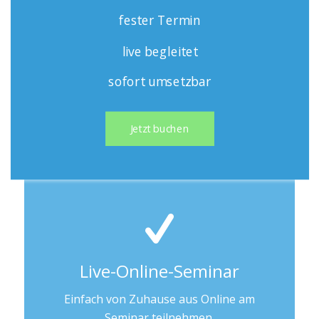
fester Termin
live begleitet
sofort umsetzbar
Jetzt buchen
Live-Online-Seminar
Einfach von Zuhause aus Online am
Seminar teilnehmen.