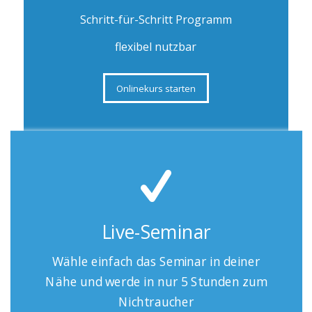
Schritt-für-Schritt Programm
flexibel nutzbar
Onlinekurs starten
Live-Seminar
Wähle einfach das Seminar in deiner
Nähe und werde in nur 5 Stunden zum
Nichtraucher