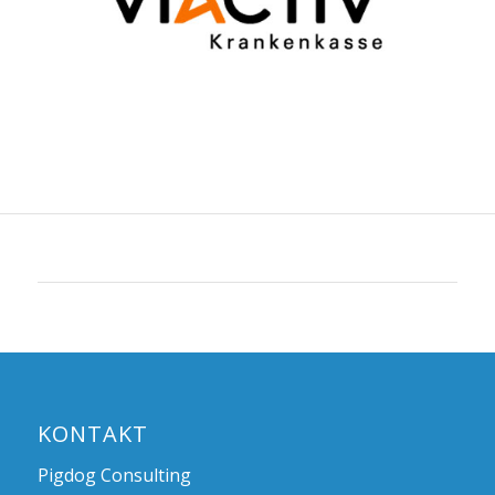
KONTAKT
Pigdog Consulting