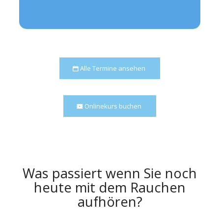
Alle Termine ansehen
Onlinekurs buchen
Was passiert wenn Sie noch
heute mit dem Rauchen
aufhören?