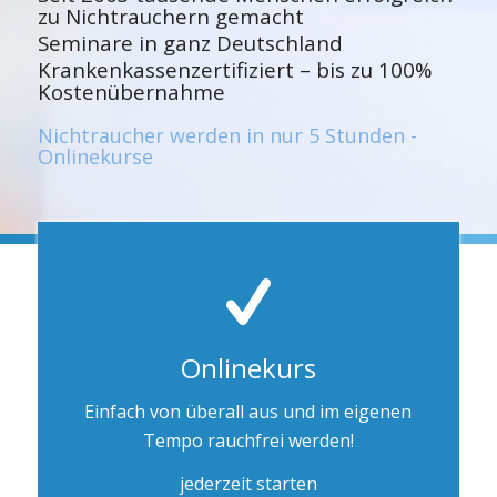
zu Nichtrauchern gemacht
Seminare in ganz Deutschland
Krankenkassenzertifiziert – bis zu 100%
Kostenübernahme
Nichtraucher werden in nur 5 Stunden -
Onlinekurse
Onlinekurs
Einfach von überall aus und im eigenen
Tempo rauchfrei werden!
jederzeit starten