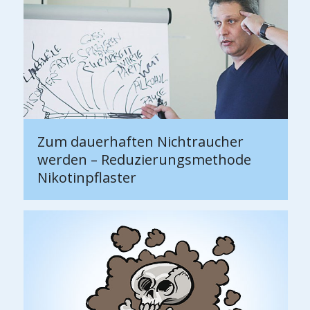
Zum dauerhaften Nichtraucher
werden – Reduzierungsmethode
Nikotinpflaster