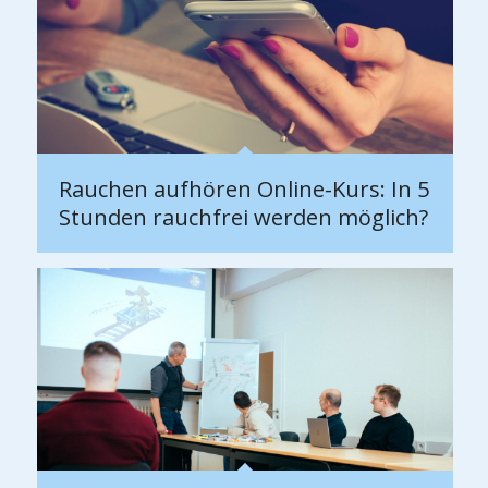
Rauchen aufhören Online-Kurs: In 5
Stunden rauchfrei werden möglich?