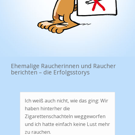
Ehemalige Raucherinnen und Raucher
berichten – die Erfolgsstorys
Ich weiß auch nicht, wie das ging: Wir
haben hinterher die
Zigarettenschachteln weggeworfen
und ich hatte einfach keine Lust mehr
zu rauchen.