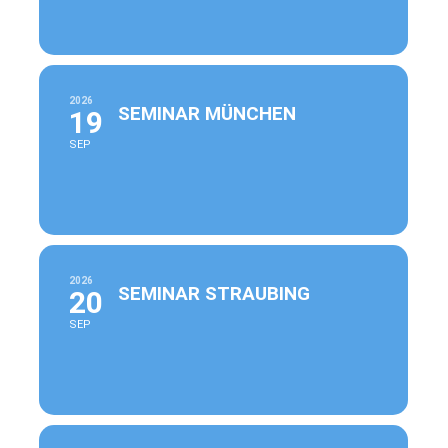
2026
SEMINAR MÜNCHEN
19
SEP
2026
SEMINAR STRAUBING
20
SEP