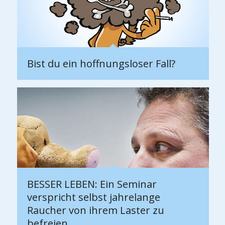
Bist du ein hoffnungsloser Fall?
BESSER LEBEN: Ein Seminar
verspricht selbst jahrelange
Raucher von ihrem Laster zu
befreien.