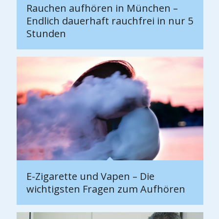
Rauchen aufhören in München –
Endlich dauerhaft rauchfrei in nur 5
Stunden
E-Zigarette und Vapen – Die
wichtigsten Fragen zum Aufhören