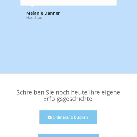
Melanie Danner
Hausfrau
Schreiben Sie noch heute ihre eigene
Erfolgsgeschichte!
Onlinekurs buchen