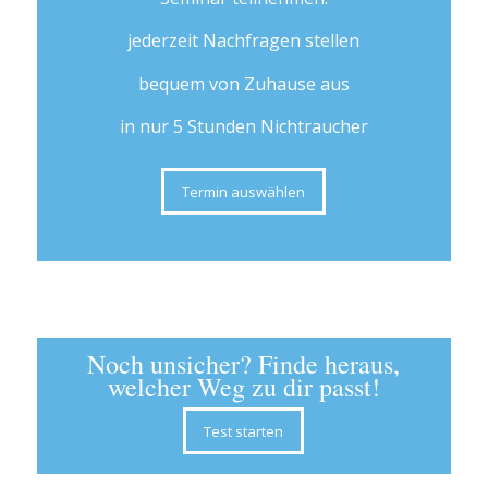
jederzeit Nachfragen stellen
bequem von Zuhause aus
in nur 5 Stunden Nichtraucher
Termin auswählen
Noch unsicher? Finde heraus,
welcher Weg zu dir passt!
Test starten