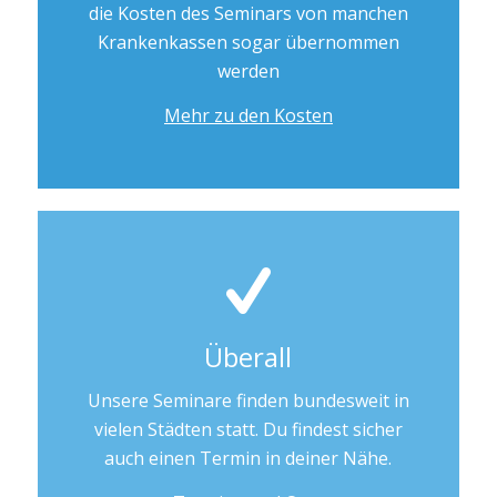
die Kosten des Seminars von manchen
Krankenkassen sogar übernommen
werden
Mehr zu den Kosten
Überall
Unsere Seminare finden bundesweit in
vielen Städten statt. Du findest sicher
auch einen Termin in deiner Nähe.