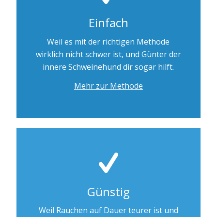
Einfach
Weil es mit der richtigen Methode
wirklich nicht schwer ist, und Günter der
innere Schweinehund dir sogar hilft.
Mehr zur Methode
Günstig
Weil Rauchen auf Dauer teurer ist und