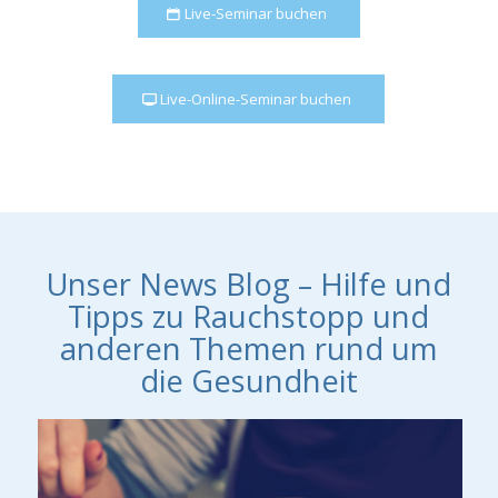
Live-Seminar buchen
Live-Online-Seminar buchen
Unser News Blog – Hilfe und
Tipps zu Rauchstopp und
anderen Themen rund um
die Gesundheit