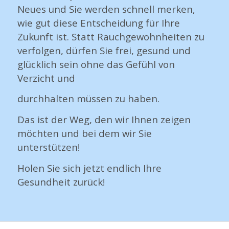
Neues und Sie werden schnell merken,
wie gut diese Entscheidung für Ihre
Zukunft ist. Statt Rauchgewohnheiten zu
verfolgen, dürfen Sie frei, gesund und
glücklich sein ohne das Gefühl von
Verzicht und
durchhalten müssen zu haben.
D
as ist der Weg, den wir Ihnen zeigen
möchten und bei dem wir Sie
unterstützen!
Holen Sie sich jetzt endlich Ihre
Gesundheit zurück!