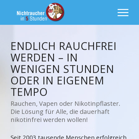
ENDLICH RAUCHFREI
WERDEN – IN
WENIGEN STUNDEN
ODER IN EIGENEM
TEMPO
Rauchen, Vapen oder Nikotinpflaster.
Die Lösung für Alle, die dauerhaft
nikotinfrei werden wollen!
Seit 2003 tausende Menschen erfolgreich