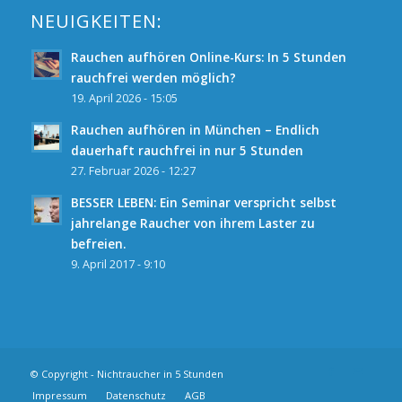
NEUIGKEITEN:
Rauchen aufhören Online-Kurs: In 5 Stunden
rauchfrei werden möglich?
19. April 2026 - 15:05
Rauchen aufhören in München – Endlich
dauerhaft rauchfrei in nur 5 Stunden
27. Februar 2026 - 12:27
BESSER LEBEN: Ein Seminar verspricht selbst
jahrelange Raucher von ihrem Laster zu
befreien.
9. April 2017 - 9:10
© Copyright - Nichtraucher in 5 Stunden
Impressum
Datenschutz
AGB