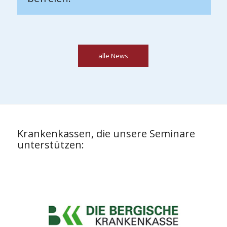
alle News
Krankenkassen, die unsere Seminare
unterstützen: