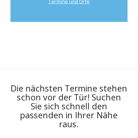
Termine und Orte
Die nächsten Termine stehen
schon vor der Tür! Suchen
Sie sich schnell den
passenden in Ihrer Nähe
raus.