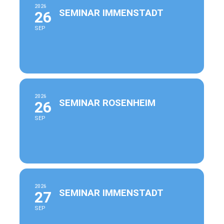
2026
SEMINAR IMMENSTADT
26
SEP
2026
SEMINAR ROSENHEIM
26
SEP
2026
SEMINAR IMMENSTADT
27
SEP