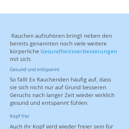
Rauchen aufzuhören bringt neben den
bereits genannten noch viele weitere
körperliche
Gesundheitsverbesserungen
mit sich:
Gesund und entspannt
So fällt Ex Rauchenden häufig auf, dass
sie sich nicht nur auf Grund besseren
Geruchs nach langer Zeit wieder wirklich
gesund und entspannt fühlen.
Kopf frei
Auch ihr Kopf wird wieder freier sein für