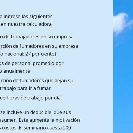
 ingrese los siguientes
en nuestra calculadora:
o de trabajadores en su empresa
rción de fumadores en su empresa
o nacional: 27 por ciento)
os de personal promedio por
o anualmente
rción de fumadores que dejan su
 trabajo para ir a fumar
e horas de trabajo por día
 se incluye un deducible, que sus
asumen. Este aumenta la motivación
s costos. El seminario cuesta 200