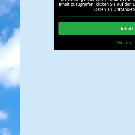
Inhalt zuzugreifen, klicken Sie auf den
Daten an Drittanbie
Inhalt
Weitere 