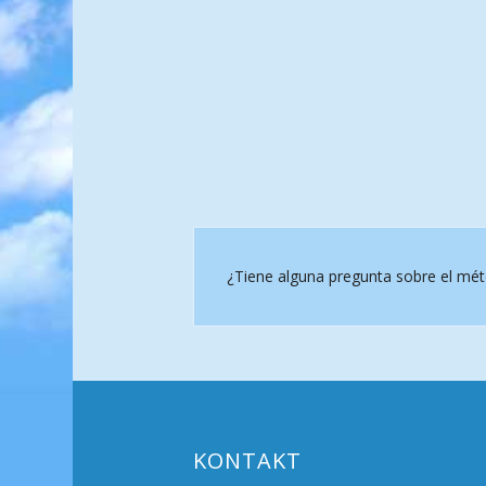
¿Tiene alguna pregunta sobre el mé
KONTAKT