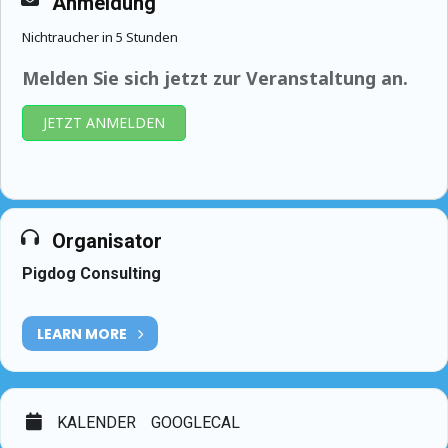
Anmeldung
Nichtraucher in 5 Stunden
Melden Sie sich jetzt zur Veranstaltung an.
JETZT ANMELDEN
Organisator
Pigdog Consulting
LEARN MORE
KALENDER
GOOGLECAL