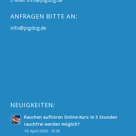
E-Mail:
info@pigdog.de
ANFRAGEN BITTE AN:
info@pigdog.de
NEUIGKEITEN:
Rauchen aufhören Online-Kurs: In 5 Stunden
rauchfrei werden möglich?
19. April 2026 - 15:05