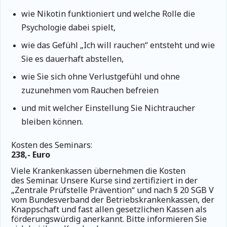
wie Nikotin funktioniert und welche Rolle die
Psychologie dabei spielt,
wie das Gefühl „Ich will rauchen“ entsteht und wie
Sie es dauerhaft abstellen,
wie Sie sich ohne Verlustgefühl und ohne
zuzunehmen vom Rauchen befreien
und mit welcher Einstellung Sie Nichtraucher
bleiben können.
Kosten des Seminars:
238,- Euro
Viele Krankenkassen übernehmen die Kosten
des Seminar.
Unsere Kurse sind zertifiziert in der
„Zentrale Prüfstelle Prävention“ und nach § 20 SGB V
vom Bundesverband der Betriebskrankenkassen, der
Knappschaft und fast allen gesetzlichen Kassen als
förderungswürdig anerkannt. Bitte informieren Sie