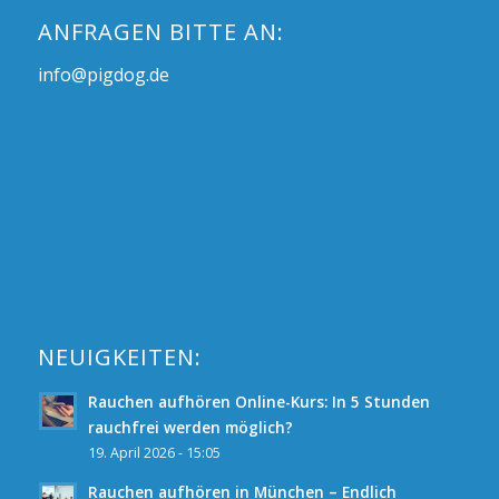
ANFRAGEN BITTE AN:
info@pigdog.de
NEUIGKEITEN:
Rauchen aufhören Online-Kurs: In 5 Stunden
rauchfrei werden möglich?
19. April 2026 - 15:05
Rauchen aufhören in München – Endlich