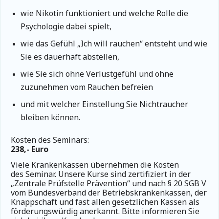
wie Nikotin funktioniert und welche Rolle die
Psychologie dabei spielt,
wie das Gefühl „Ich will rauchen“ entsteht und wie
Sie es dauerhaft abstellen,
wie Sie sich ohne Verlustgefühl und ohne
zuzunehmen vom Rauchen befreien
und mit welcher Einstellung Sie Nichtraucher
bleiben können.
Kosten des Seminars:
238,- Euro
Viele Krankenkassen übernehmen die Kosten
des Seminar.
Unsere Kurse sind zertifiziert in der
„Zentrale Prüfstelle Prävention“ und nach § 20 SGB V
vom Bundesverband der Betriebskrankenkassen, der
Knappschaft und fast allen gesetzlichen Kassen als
förderungswürdig anerkannt. Bitte informieren Sie