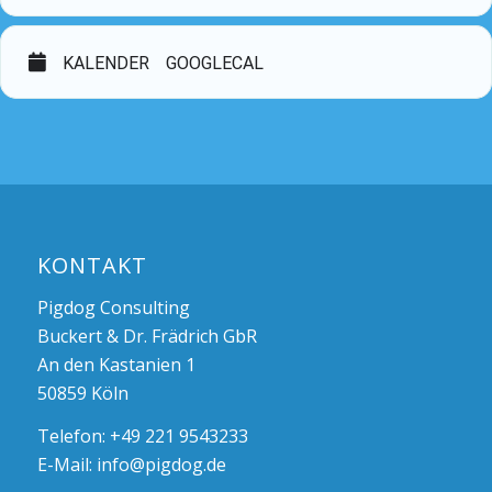
KALENDER
GOOGLECAL
KONTAKT
Pigdog Consulting
Buckert & Dr. Frädrich GbR
An den Kastanien 1
50859 Köln
Telefon: +49 221 9543233
E-Mail:
info@pigdog.de