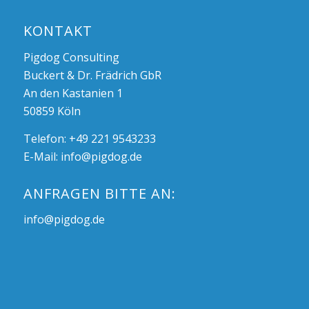
KONTAKT
Pigdog Consulting
Buckert & Dr. Frädrich GbR
An den Kastanien 1
50859 Köln
Telefon: +49 221 9543233
E-Mail:
info@pigdog.de
ANFRAGEN BITTE AN:
info@pigdog.de