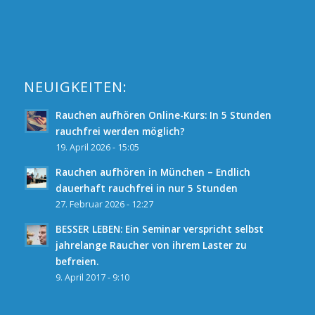
NEUIGKEITEN:
Rauchen aufhören Online-Kurs: In 5 Stunden
rauchfrei werden möglich?
19. April 2026 - 15:05
Rauchen aufhören in München – Endlich
dauerhaft rauchfrei in nur 5 Stunden
27. Februar 2026 - 12:27
BESSER LEBEN: Ein Seminar verspricht selbst
jahrelange Raucher von ihrem Laster zu
befreien.
9. April 2017 - 9:10