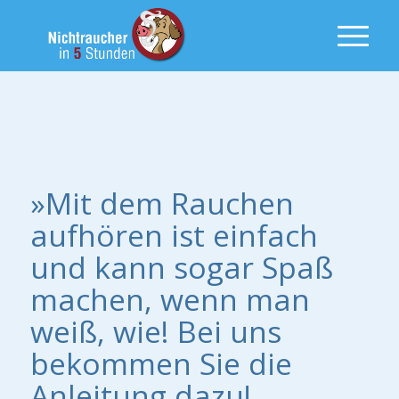
»Mit dem Rauchen
aufhören ist einfach
und kann sogar Spaß
machen, wenn man
weiß, wie! Bei uns
bekommen Sie die
Anleitung dazu!