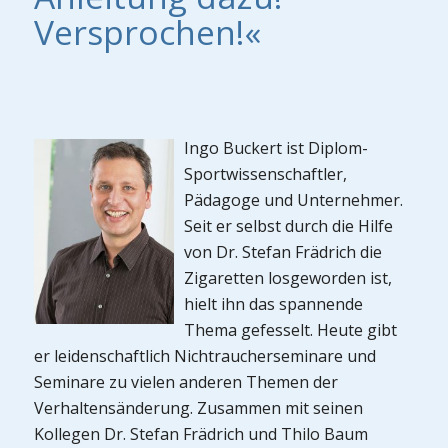
Versprochen!«
Ingo Buckert ist Diplom-
Sportwissenschaftler,
Pädagoge und Unternehmer.
Seit er selbst durch die Hilfe
von Dr. Stefan Frädrich die
Zigaretten losgeworden ist,
hielt ihn das spannende
Thema gefesselt. Heute gibt
er leidenschaftlich Nichtraucherseminare und
Seminare zu vielen anderen Themen der
Verhaltensänderung. Zusammen mit seinen
Kollegen Dr. Stefan Frädrich und Thilo Baum