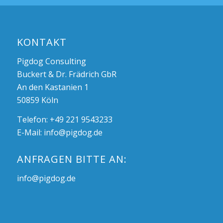
KONTAKT
Pigdog Consulting
Buckert & Dr. Frädrich GbR
An den Kastanien 1
50859 Köln
Telefon: +49 221 9543233
E-Mail:
info@pigdog.de
ANFRAGEN BITTE AN:
info@pigdog.de