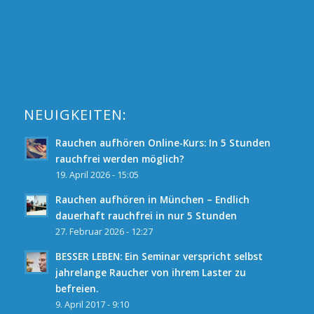
NEUIGKEITEN:
Rauchen aufhören Online-Kurs: In 5 Stunden
rauchfrei werden möglich?
19. April 2026 - 15:05
Rauchen aufhören in München – Endlich
dauerhaft rauchfrei in nur 5 Stunden
27. Februar 2026 - 12:27
BESSER LEBEN: Ein Seminar verspricht selbst
jahrelange Raucher von ihrem Laster zu
befreien.
9. April 2017 - 9:10