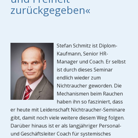
zurückgegeben«
Stefan Schmitz ist Diplom-
Kaufmann, Senior HR-
Manager und Coach. Er selbst
ist durch dieses Seminar
endlich wieder zum
Nichtraucher geworden. Die
Mechanismen beim Rauchen
haben ihn so fasziniert, dass
er heute mit Leidenschaft Nichtraucher-Seminare
gibt, damit noch viele weitere diesem Weg folgen.
Darüber hinaus ist er als langjähriger Personal-
und Geschäftsleiter Coach für systemisches