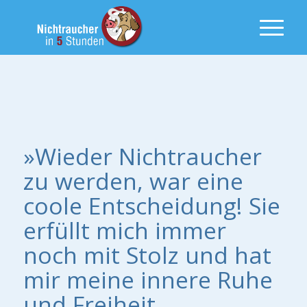
»Wieder Nichtraucher
zu werden, war eine
coole Entscheidung! Sie
erfüllt mich immer
noch mit Stolz und hat
mir meine innere Ruhe
und Freiheit