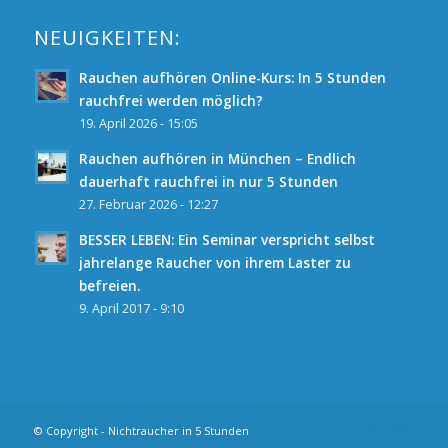
NEUIGKEITEN:
Rauchen aufhören Online-Kurs: In 5 Stunden
rauchfrei werden möglich?
19. April 2026 - 15:05
Rauchen aufhören in München – Endlich
dauerhaft rauchfrei in nur 5 Stunden
27. Februar 2026 - 12:27
BESSER LEBEN: Ein Seminar verspricht selbst
jahrelange Raucher von ihrem Laster zu
befreien.
9. April 2017 - 9:10
© Copyright - Nichtraucher in 5 Stunden