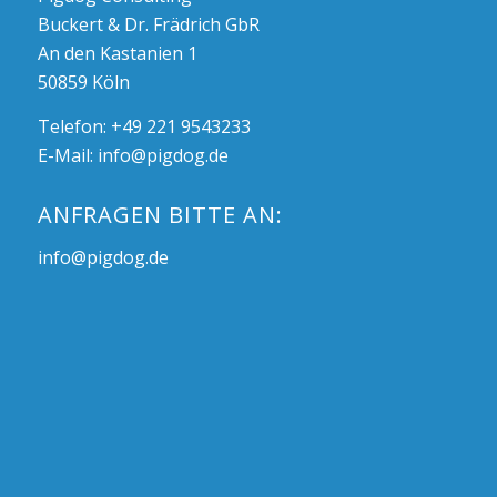
Buckert & Dr. Frädrich GbR
An den Kastanien 1
50859 Köln
Telefon: +49 221 9543233
E-Mail:
info@pigdog.de
ANFRAGEN BITTE AN:
info@pigdog.de