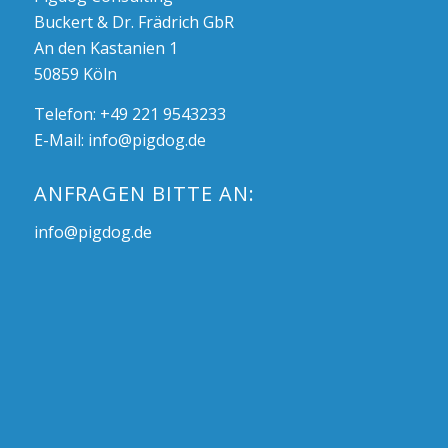
Buckert & Dr. Frädrich GbR
An den Kastanien 1
50859 Köln
Telefon: +49 221 9543233
E-Mail:
info@pigdog.de
ANFRAGEN BITTE AN:
info@pigdog.de