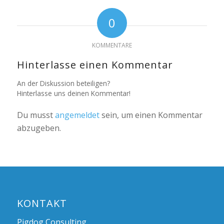
0
KOMMENTARE
Hinterlasse einen Kommentar
An der Diskussion beteiligen?
Hinterlasse uns deinen Kommentar!
Du musst
angemeldet
sein, um einen Kommentar
abzugeben.
KONTAKT
Pigdog Consulting