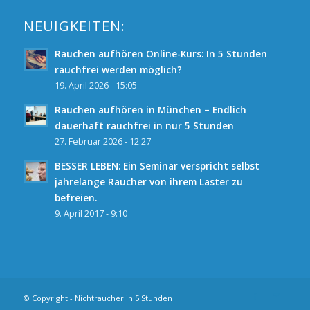
NEUIGKEITEN:
Rauchen aufhören Online-Kurs: In 5 Stunden
rauchfrei werden möglich?
19. April 2026 - 15:05
Rauchen aufhören in München – Endlich
dauerhaft rauchfrei in nur 5 Stunden
27. Februar 2026 - 12:27
BESSER LEBEN: Ein Seminar verspricht selbst
jahrelange Raucher von ihrem Laster zu
befreien.
9. April 2017 - 9:10
© Copyright - Nichtraucher in 5 Stunden