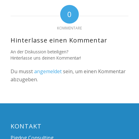
0
KOMMENTARE
Hinterlasse einen Kommentar
An der Diskussion beteiligen?
Hinterlasse uns deinen Kommentar!
Du musst
angemeldet
sein, um einen Kommentar
abzugeben.
KONTAKT
Pigdog Consulting