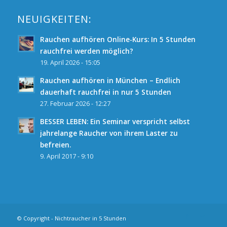
NEUIGKEITEN:
Rauchen aufhören Online-Kurs: In 5 Stunden
rauchfrei werden möglich?
19. April 2026 - 15:05
Rauchen aufhören in München – Endlich
dauerhaft rauchfrei in nur 5 Stunden
27. Februar 2026 - 12:27
BESSER LEBEN: Ein Seminar verspricht selbst
jahrelange Raucher von ihrem Laster zu
befreien.
9. April 2017 - 9:10
© Copyright - Nichtraucher in 5 Stunden