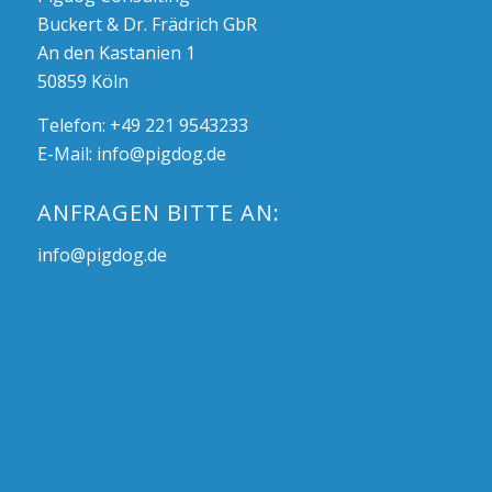
Buckert & Dr. Frädrich GbR
An den Kastanien 1
50859 Köln
Telefon: +49 221 9543233
E-Mail:
info@pigdog.de
ANFRAGEN BITTE AN:
info@pigdog.de