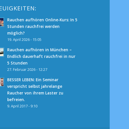
EUIGKEITEN:
Rauchen aufhören Online-Kurs: In 5
Stunden rauchfrei werden
möglich?
19. April 2026 - 15:05
Rauchen aufhören in München –
Endlich dauerhaft rauchfrei in nur
5 Stunden
27. Februar 2026 - 12:27
BESSER LEBEN: Ein Seminar
verspricht selbst jahrelange
Raucher von ihrem Laster zu
befreien.
9. April 2017 - 9:10