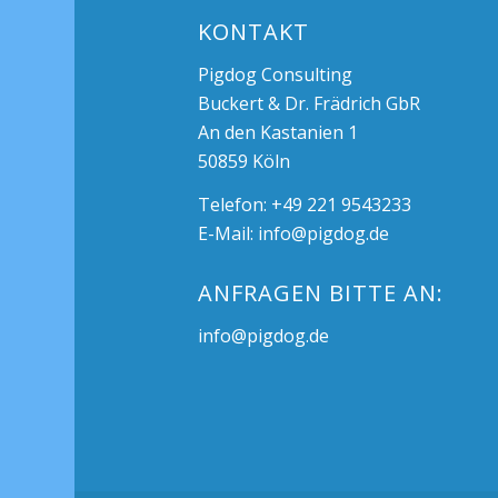
KONTAKT
Pigdog Consulting
Buckert & Dr. Frädrich GbR
An den Kastanien 1
50859 Köln
Telefon: +49 221 9543233
E-Mail:
info@pigdog.de
ANFRAGEN BITTE AN:
info@pigdog.de