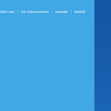
Über uns
Für Unternehmen
Kontakt
Notfall