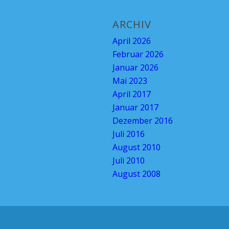
ARCHIV
April 2026
Februar 2026
Januar 2026
Mai 2023
April 2017
Januar 2017
Dezember 2016
Juli 2016
August 2010
Juli 2010
August 2008