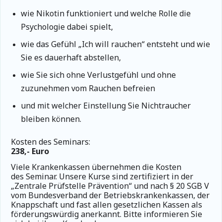
wie Nikotin funktioniert und welche Rolle die
Psychologie dabei spielt,
wie das Gefühl „Ich will rauchen“ entsteht und wie
Sie es dauerhaft abstellen,
wie Sie sich ohne Verlustgefühl und ohne
zuzunehmen vom Rauchen befreien
und mit welcher Einstellung Sie Nichtraucher
bleiben können.
Kosten des Seminars:
238,- Euro
Viele Krankenkassen übernehmen die Kosten
des Seminar.
Unsere Kurse sind zertifiziert in der
„Zentrale Prüfstelle Prävention“ und nach § 20 SGB V
vom Bundesverband der Betriebskrankenkassen, der
Knappschaft und fast allen gesetzlichen Kassen als
förderungswürdig anerkannt. Bitte informieren Sie