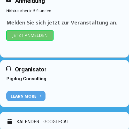
Anmeldung
Nichtraucher in 5 Stunden
Melden Sie sich jetzt zur Veranstaltung an.
JETZT ANMELDEN
Organisator
Pigdog Consulting
LEARN MORE
KALENDER
GOOGLECAL