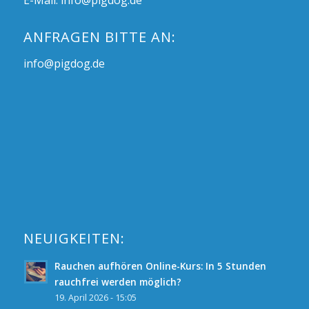
E-Mail:
info@pigdog.de
ANFRAGEN BITTE AN:
info@pigdog.de
NEUIGKEITEN:
Rauchen aufhören Online-Kurs: In 5 Stunden
rauchfrei werden möglich?
19. April 2026 - 15:05