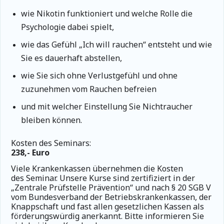
wie Nikotin funktioniert und welche Rolle die
Psychologie dabei spielt,
wie das Gefühl „Ich will rauchen“ entsteht und wie
Sie es dauerhaft abstellen,
wie Sie sich ohne Verlustgefühl und ohne
zuzunehmen vom Rauchen befreien
und mit welcher Einstellung Sie Nichtraucher
bleiben können.
Kosten des Seminars:
238,- Euro
Viele Krankenkassen übernehmen die Kosten
des Seminar.
Unsere Kurse sind zertifiziert in der
„Zentrale Prüfstelle Prävention“ und nach § 20 SGB V
vom Bundesverband der Betriebskrankenkassen, der
Knappschaft und fast allen gesetzlichen Kassen als
förderungswürdig anerkannt. Bitte informieren Sie