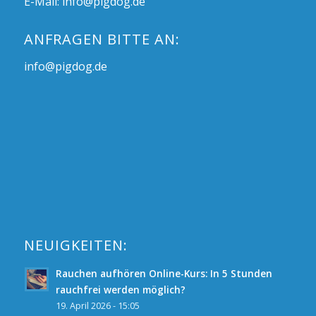
E-Mail:
info@pigdog.de
ANFRAGEN BITTE AN:
info@pigdog.de
NEUIGKEITEN:
Rauchen aufhören Online-Kurs: In 5 Stunden
rauchfrei werden möglich?
19. April 2026 - 15:05