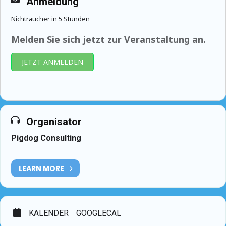
Anmeldung
Nichtraucher in 5 Stunden
Melden Sie sich jetzt zur Veranstaltung an.
JETZT ANMELDEN
Organisator
Pigdog Consulting
LEARN MORE
KALENDER
GOOGLECAL