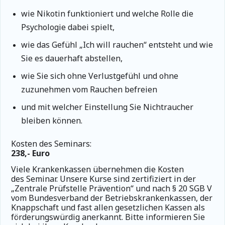
wie Nikotin funktioniert und welche Rolle die
Psychologie dabei spielt,
wie das Gefühl „Ich will rauchen“ entsteht und wie
Sie es dauerhaft abstellen,
wie Sie sich ohne Verlustgefühl und ohne
zuzunehmen vom Rauchen befreien
und mit welcher Einstellung Sie Nichtraucher
bleiben können.
Kosten des Seminars:
238,- Euro
Viele Krankenkassen übernehmen die Kosten
des Seminar.
Unsere Kurse sind zertifiziert in der
„Zentrale Prüfstelle Prävention“ und nach § 20 SGB V
vom Bundesverband der Betriebskrankenkassen, der
Knappschaft und fast allen gesetzlichen Kassen als
förderungswürdig anerkannt. Bitte informieren Sie