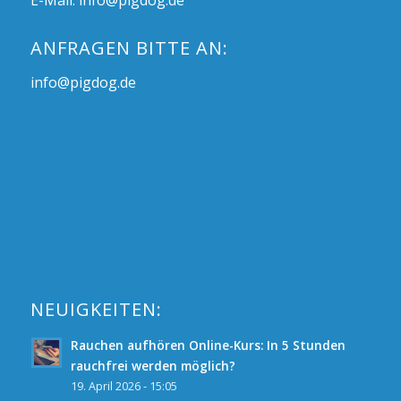
E-Mail:
info@pigdog.de
ANFRAGEN BITTE AN:
info@pigdog.de
NEUIGKEITEN:
Rauchen aufhören Online-Kurs: In 5 Stunden
rauchfrei werden möglich?
19. April 2026 - 15:05