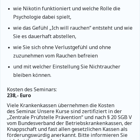
wie Nikotin funktioniert und welche Rolle die
Psychologie dabei spielt,
wie das Gefühl „Ich will rauchen“ entsteht und wie
Sie es dauerhaft abstellen,
wie Sie sich ohne Verlustgefühl und ohne
zuzunehmen vom Rauchen befreien
und mit welcher Einstellung Sie Nichtraucher
bleiben können.
Kosten des Seminars:
238,- Euro
Viele Krankenkassen übernehmen die Kosten
des Seminar.
Unsere Kurse sind zertifiziert in der
„Zentrale Prüfstelle Prävention“ und nach § 20 SGB V
vom Bundesverband der Betriebskrankenkassen, der
Knappschaft und fast allen gesetzlichen Kassen als
förderungswürdig anerkannt. Bitte informieren Sie