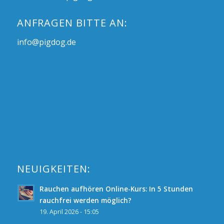
ANFRAGEN BITTE AN:
info@pigdog.de
NEUIGKEITEN:
Rauchen aufhören Online-Kurs: In 5 Stunden
rauchfrei werden möglich?
19. April 2026 - 15:05