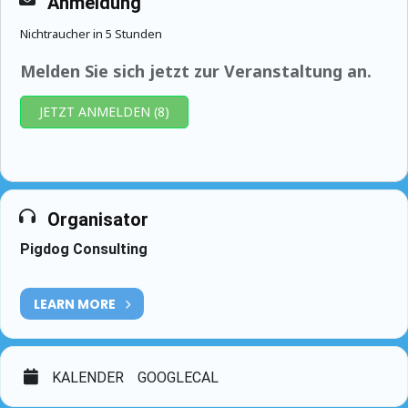
Anmeldung
Nichtraucher in 5 Stunden
Melden Sie sich jetzt zur Veranstaltung an.
JETZT ANMELDEN (8)
Organisator
Pigdog Consulting
LEARN MORE
KALENDER
GOOGLECAL