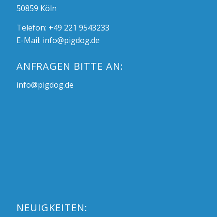
50859 Köln
Telefon: +49 221 9543233
E-Mail:
info@pigdog.de
ANFRAGEN BITTE AN:
info@pigdog.de
NEUIGKEITEN: