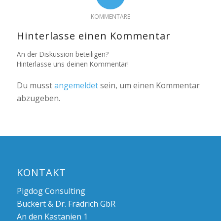
KOMMENTARE
Hinterlasse einen Kommentar
An der Diskussion beteiligen?
Hinterlasse uns deinen Kommentar!
Du musst
angemeldet
sein, um einen Kommentar
abzugeben.
KONTAKT
Pigdog Consulting
Buckert & Dr. Frädrich GbR
An den Kastanien 1