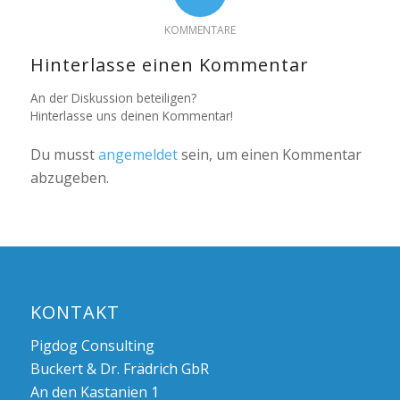
KOMMENTARE
Hinterlasse einen Kommentar
An der Diskussion beteiligen?
Hinterlasse uns deinen Kommentar!
Du musst
angemeldet
sein, um einen Kommentar
abzugeben.
KONTAKT
Pigdog Consulting
Buckert & Dr. Frädrich GbR
An den Kastanien 1