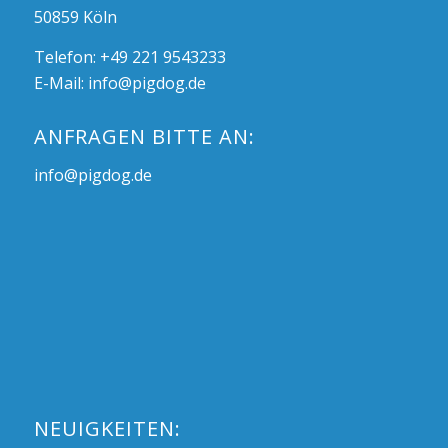
50859 Köln
Telefon: +49 221 9543233
E-Mail:
info@pigdog.de
ANFRAGEN BITTE AN:
info@pigdog.de
NEUIGKEITEN: