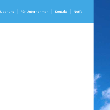
Über uns
Für Unternehmen
Kontakt
Notfall