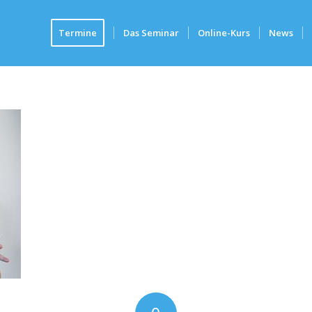
Termine
Das Seminar
Online-Kurs
News