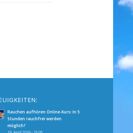
EUIGKEITEN:
Rauchen aufhören Online-Kurs: In 5
Stunden rauchfrei werden
möglich?
19. April 2026 - 15:05