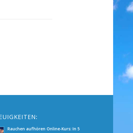
EUIGKEITEN:
Rauchen aufhören Online-Kurs: In 5