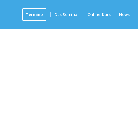
Termine
Das Seminar
Online-Kurs
News