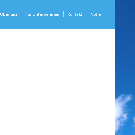
Über uns
Für Unternehmen
Kontakt
Notfall