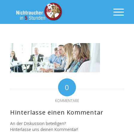
0
KOMMENTARE
Hinterlasse einen Kommentar
An der Diskussion beteiligen?
Hinterlasse uns deinen Kommentar!