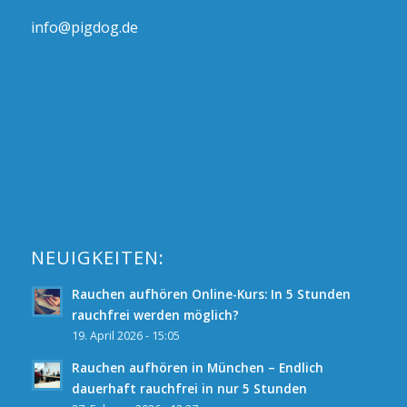
info@pigdog.de
NEUIGKEITEN:
Rauchen aufhören Online-Kurs: In 5 Stunden
rauchfrei werden möglich?
19. April 2026 - 15:05
Rauchen aufhören in München – Endlich
dauerhaft rauchfrei in nur 5 Stunden