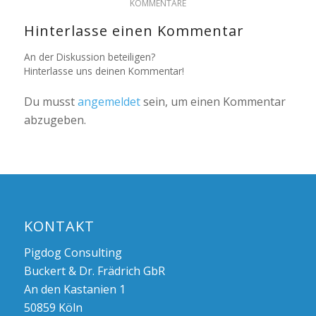
KOMMENTARE
Hinterlasse einen Kommentar
An der Diskussion beteiligen?
Hinterlasse uns deinen Kommentar!
Du musst
angemeldet
sein, um einen Kommentar
abzugeben.
KONTAKT
Pigdog Consulting
Buckert & Dr. Frädrich GbR
An den Kastanien 1
50859 Köln