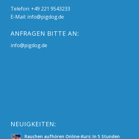
Telefon: +49 221 9543233
E-Mail:
info@pigdog.de
ANFRAGEN BITTE AN:
info@pigdog.de
NEUIGKEITEN:
Rauchen aufhören Online-Kurs: In 5 Stunden