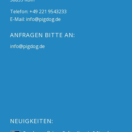
Telefon: +49 221 9543233
E-Mail:
info@pigdog.de
ANFRAGEN BITTE AN:
info@pigdog.de
NEUIGKEITEN: