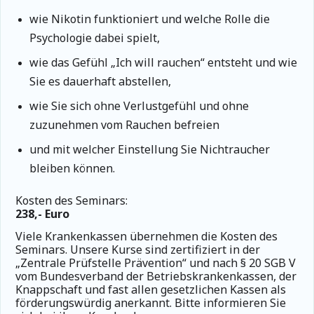
wie Nikotin funktioniert und welche Rolle die
Psychologie dabei spielt,
wie das Gefühl „Ich will rauchen“ entsteht und wie
Sie es dauerhaft abstellen,
wie Sie sich ohne Verlustgefühl und ohne
zuzunehmen vom Rauchen befreien
und mit welcher Einstellung Sie Nichtraucher
bleiben können.
Kosten des Seminars:
238,- Euro
Viele Krankenkassen übernehmen die Kosten des
Seminars.
Unsere Kurse sind zertifiziert in der
„Zentrale Prüfstelle Prävention“ und nach § 20 SGB V
vom Bundesverband der Betriebskrankenkassen, der
Knappschaft und fast allen gesetzlichen Kassen als
förderungswürdig anerkannt. Bitte informieren Sie