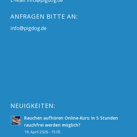
E-Mail:
info@pigdog.de
ANFRAGEN BITTE AN:
info@pigdog.de
NEUIGKEITEN:
Rauchen aufhören Online-Kurs: In 5 Stunden
rauchfrei werden möglich?
19. April 2026 - 15:05