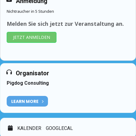
Anmeldung
Nichtraucher in 5 Stunden
Melden Sie sich jetzt zur Veranstaltung an.
JETZT ANMELDEN
Organisator
Pigdog Consulting
LEARN MORE
KALENDER
GOOGLECAL