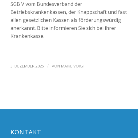
SGB V vom Bundesverband der
Betriebskrankenkassen, der Knappschaft und fast
allen gesetzlichen Kassen als förderungswürdig
anerkannt. Bitte informieren Sie sich bei ihrer
Krankenkasse.
/
3. DEZEMBER 2025
VON
MAIKE VOIGT
KONTAKT