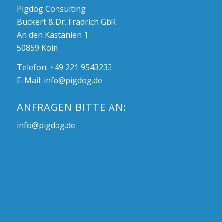
Pigdog Consulting
Buckert & Dr. Frädrich GbR
An den Kastanien 1
50859 Köln
Telefon: +49 221 9543233
E-Mail:
info@pigdog.de
ANFRAGEN BITTE AN:
info@pigdog.de