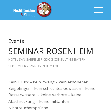
Events
SEMINAR ROSENHEIM
HOTEL SAN GABRIELE
PIGDOG CONSULTING
BAYERN
SEPTEMBER 2026
ROSENHEIM
LIVE
Kein Druck – kein Zwang – kein erhobener
Zeigefinger – kein schlechtes Gewissen – keine
Besserwisserei – keine Verbote – keine
Abschreckung – keine militanten
Nichtrauchersprüche