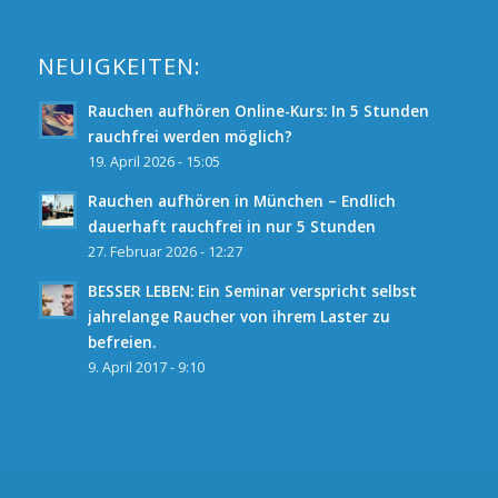
NEUIGKEITEN:
Rauchen aufhören Online-Kurs: In 5 Stunden
rauchfrei werden möglich?
19. April 2026 - 15:05
Rauchen aufhören in München – Endlich
dauerhaft rauchfrei in nur 5 Stunden
27. Februar 2026 - 12:27
BESSER LEBEN: Ein Seminar verspricht selbst
jahrelange Raucher von ihrem Laster zu
befreien.
9. April 2017 - 9:10