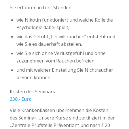
Sie erfahren in fünf Stunden:
wie Nikotin funktioniert und welche Rolle die
Psychologie dabei spielt,
wie das Gefühl „Ich will rauchen“ entsteht und
wie Sie es dauerhaft abstellen,
wie Sie sich ohne Verlustgefühl und ohne
zuzunehmen vom Rauchen befreien
und mit welcher Einstellung Sie Nichtraucher
bleiben können.
Kosten des Seminars:
238,- Euro
Viele Krankenkassen übernehmen die Kosten
des Seminar.
Unsere Kurse sind zertifiziert in der
„Zentrale Prüfstelle Prävention“ und nach § 20