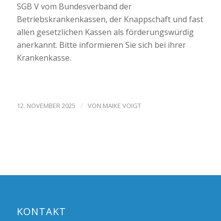
SGB V vom Bundesverband der
Betriebskrankenkassen, der Knappschaft und fast
allen gesetzlichen Kassen als förderungswürdig
anerkannt. Bitte informieren Sie sich bei ihrer
Krankenkasse.
/
12. NOVEMBER 2025
VON
MAIKE VOIGT
KONTAKT