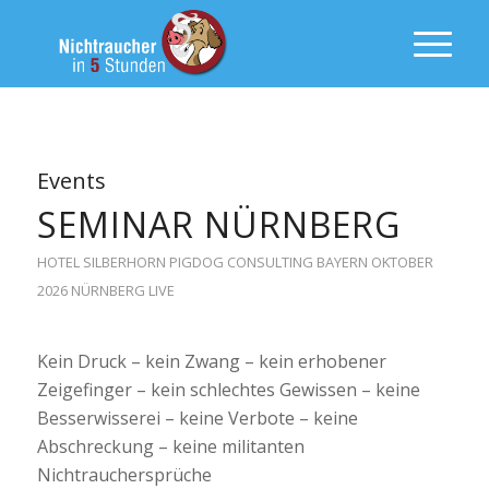
Events
SEMINAR NÜRNBERG
HOTEL SILBERHORN
PIGDOG CONSULTING
BAYERN
OKTOBER
2026
NÜRNBERG
LIVE
Kein Druck – kein Zwang – kein erhobener
Zeigefinger – kein schlechtes Gewissen – keine
Besserwisserei – keine Verbote – keine
Abschreckung – keine militanten
Nichtrauchersprüche