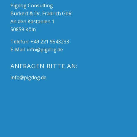
Pigdog Consulting
Buckert & Dr. Frädrich GbR
An den Kastanien 1
50859 Köln
Telefon: +49 221 9543233
E-Mail:
info@pigdog.de
ANFRAGEN BITTE AN:
info@pigdog.de