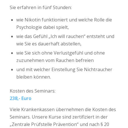
Sie erfahren in fünf Stunden:
wie Nikotin funktioniert und welche Rolle die
Psychologie dabei spielt,
wie das Gefühl „Ich will rauchen“ entsteht und
wie Sie es dauerhaft abstellen,
wie Sie sich ohne Verlustgefühl und ohne
zuzunehmen vom Rauchen befreien
und mit welcher Einstellung Sie Nichtraucher
bleiben können.
Kosten des Seminars:
238,- Euro
Viele Krankenkassen übernehmen die Kosten des
Seminars.
Unsere Kurse sind zertifiziert in der
„Zentrale Prüfstelle Prävention“ und nach § 20