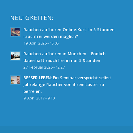
NEUIGKEITEN:
Rauchen aufhören Online-Kurs: In 5 Stunden
rauchfrei werden möglich?
19. April 2026 - 15:05
Rauchen aufhören in München – Endlich
dauerhaft rauchfrei in nur 5 Stunden
27. Februar 2026 - 12:27
BESSER LEBEN: Ein Seminar verspricht selbst
jahrelange Raucher von ihrem Laster zu
befreien.
9. April 2017 - 9:10