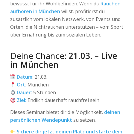
bewusst für ihr Wohlbefinden. Wenn du
Rauchen
aufhören in München
willst, profitierst du
zusätzlich vom lokalen Netzwerk, von Events und
Orten, die Nichtrauchen unterstützen – vom Sport
über Ernährung bis zum sozialen Leben.
Deine Chance:
21.03. – Live
in München
Datum:
21.03.
Ort:
München
Dauer:
5 Stunden
Ziel:
Endlich dauerhaft rauchfrei sein
Dieses Seminar bietet dir die Möglichkeit,
deinen
persönlichen Wendepunkt
zu setzen.
Sichere dir jetzt deinen Platz und starte dein