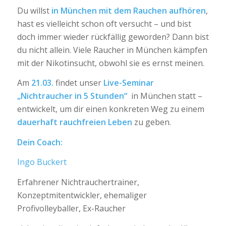
Du willst
in München mit dem Rauchen aufhören
,
hast es vielleicht schon oft versucht – und bist
doch immer wieder rückfällig geworden? Dann bist
du nicht allein. Viele Raucher in München kämpfen
mit der Nikotinsucht, obwohl sie es ernst meinen.
Am
21.03.
findet unser
Live-Seminar
„Nichtraucher in 5 Stunden“
in München statt –
entwickelt, um dir einen konkreten Weg zu einem
dauerhaft rauchfreien Leben
zu geben.
Dein Coach:
Ingo Buckert
Erfahrener Nichtrauchertrainer,
Konzeptmitentwickler, ehemaliger
Profivolleyballer, Ex-Raucher