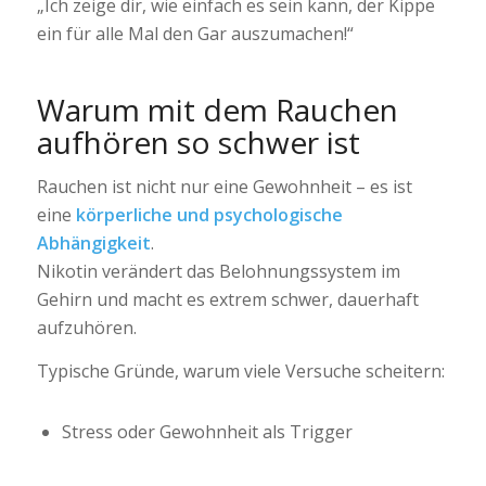
„Ich zeige dir, wie einfach es sein kann, der Kippe
ein für alle Mal den Gar auszumachen!“
Warum mit dem Rauchen
aufhören so schwer ist
Rauchen ist nicht nur eine Gewohnheit – es ist
eine
körperliche und psychologische
Abhängigkeit
.
Nikotin verändert das Belohnungssystem im
Gehirn und macht es extrem schwer, dauerhaft
aufzuhören.
Typische Gründe, warum viele Versuche scheitern:
Stress oder Gewohnheit als Trigger