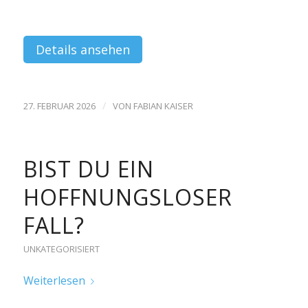
Details ansehen
/
27. FEBRUAR 2026
VON
FABIAN KAISER
BIST DU EIN
HOFFNUNGSLOSER
FALL?
UNKATEGORISIERT
Weiterlesen