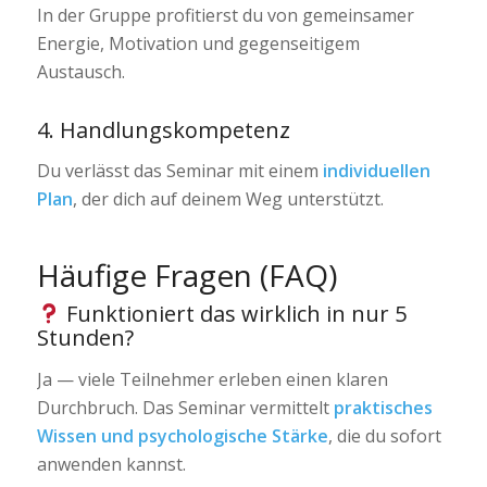
In der Gruppe profitierst du von gemeinsamer
Energie, Motivation und gegenseitigem
Austausch.
4. Handlungskompetenz
Du verlässt das Seminar mit einem
individuellen
Plan
, der dich auf deinem Weg unterstützt.
Häufige Fragen (FAQ)
Funktioniert das wirklich in nur 5
Stunden?
Ja — viele Teilnehmer erleben einen klaren
Durchbruch. Das Seminar vermittelt
praktisches
Wissen und psychologische Stärke
, die du sofort
anwenden kannst.