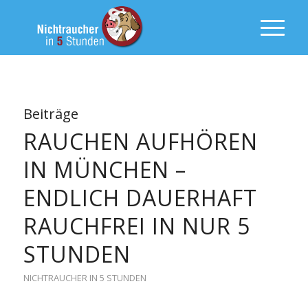
Beiträge
RAUCHEN AUFHÖREN
IN MÜNCHEN –
ENDLICH DAUERHAFT
RAUCHFREI IN NUR 5
STUNDEN
NICHTRAUCHER IN 5 STUNDEN