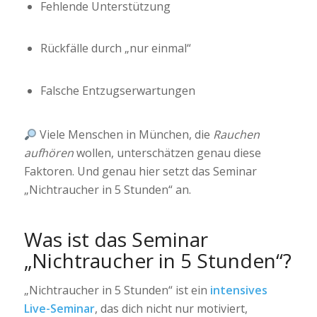
Fehlende Unterstützung
Rückfälle durch „nur einmal“
Falsche Entzugserwartungen
Viele Menschen in München, die
Rauchen
aufhören
wollen, unterschätzen genau diese
Faktoren. Und genau hier setzt das Seminar
„Nichtraucher in 5 Stunden“ an.
Was ist das Seminar
„Nichtraucher in 5 Stunden“?
„Nichtraucher in 5 Stunden“ ist ein
intensives
Live-Seminar
, das dich nicht nur motiviert,