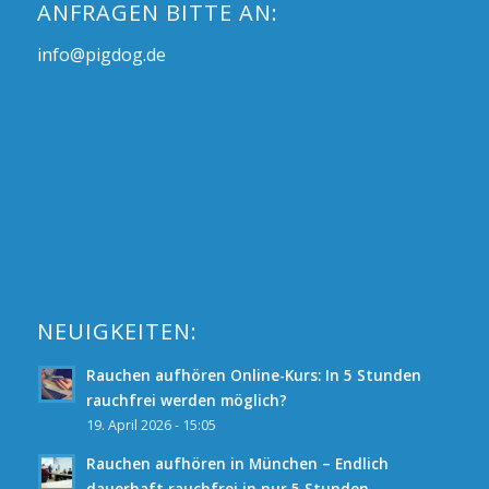
ANFRAGEN BITTE AN:
info@pigdog.de
NEUIGKEITEN:
Rauchen aufhören Online-Kurs: In 5 Stunden
rauchfrei werden möglich?
19. April 2026 - 15:05
Rauchen aufhören in München – Endlich
dauerhaft rauchfrei in nur 5 Stunden