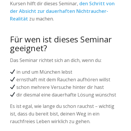
Kursen hilft dir dieses Seminar,
den Schritt von
der Absicht zur dauerhaften Nichtraucher-
Realität
zu machen.
Für wen ist dieses Seminar
geeignet?
Das Seminar richtet sich an dich, wenn du:
in und um München lebst
ernsthaft mit dem Rauchen aufhören willst
schon mehrere Versuche hinter dir hast
dir diesmal eine dauerhafte Lösung wünschst
Es ist egal, wie lange du schon rauchst – wichtig
ist, dass du bereit bist, deinen Weg in ein
rauchfreies Leben wirklich zu gehen.