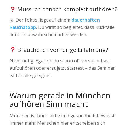
Muss ich danach komplett aufhören?
Ja. Der Fokus liegt auf einem
dauerhaften
Rauchstopp
. Du wirst so begleitet, dass Rückfälle
deutlich unwahrscheinlicher werden.
Brauche ich vorherige Erfahrung?
Nicht nötig. Egal, ob du schon oft versucht hast
aufzuhören oder erst jetzt startest – das Seminar
ist für alle geeignet.
Warum gerade in München
aufhören Sinn macht
München ist bunt, aktiv und gesundheitsbewusst.
Immer mehr Menschen hier entscheiden sich