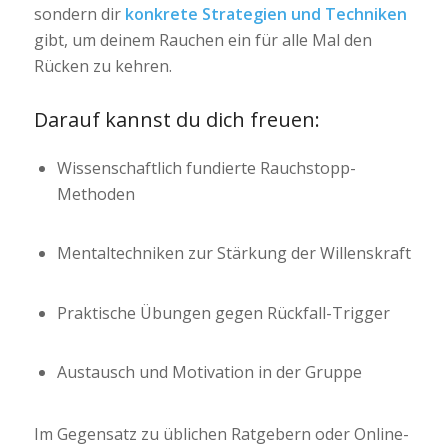
sondern dir
konkrete Strategien und Techniken
gibt, um deinem Rauchen ein für alle Mal den
Rücken zu kehren.
Darauf kannst du dich freuen:
Wissenschaftlich fundierte Rauchstopp-
Methoden
Mentaltechniken zur Stärkung der Willenskraft
Praktische Übungen gegen Rückfall-Trigger
Austausch und Motivation in der Gruppe
Im Gegensatz zu üblichen Ratgebern oder Online-