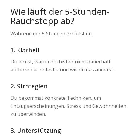
Wie läuft der 5-Stunden-
Rauchstopp ab?
Während der 5 Stunden erhältst du:
1. Klarheit
Du lernst, warum du bisher nicht dauerhaft
aufhören konntest – und wie du das änderst.
2. Strategien
Du bekommst konkrete Techniken, um
Entzugserscheinungen, Stress und Gewohnheiten
zu überwinden.
3. Unterstützung