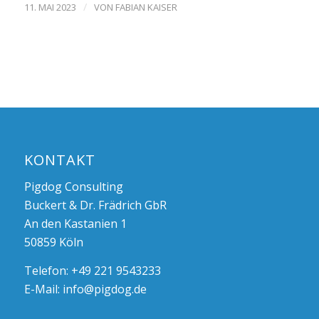
/
11. MAI 2023
VON
FABIAN KAISER
KONTAKT
Pigdog Consulting
Buckert & Dr. Frädrich GbR
An den Kastanien 1
50859 Köln
Telefon: +49 221 9543233
E-Mail:
info@pigdog.de