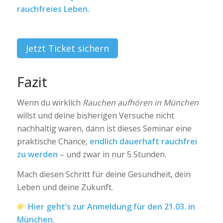
rauchfreies Leben.
Jetzt Ticket sichern
Fazit
Wenn du wirklich
Rauchen aufhören in München
willst und deine bisherigen Versuche nicht
nachhaltig waren, dann ist dieses Seminar eine
praktische Chance,
endlich dauerhaft rauchfrei
zu werden
– und zwar in nur 5 Stunden.
Mach diesen Schritt für deine Gesundheit, dein
Leben und deine Zukunft.
Hier geht’s zur Anmeldung für den 21.03. in
München.