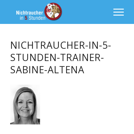
NICHTRAUCHER-IN-5-
STUNDEN-TRAINER-
SABINE-ALTENA