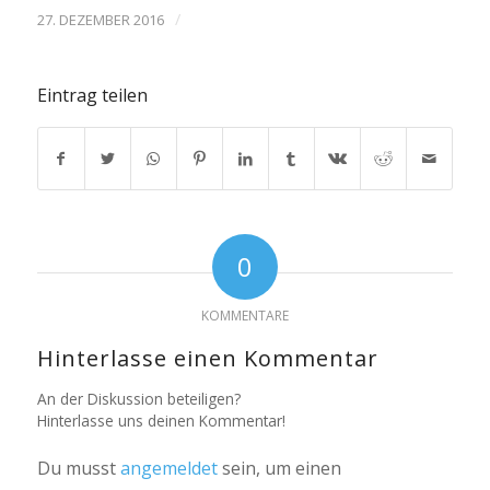
/
27. DEZEMBER 2016
Eintrag teilen
0
KOMMENTARE
Hinterlasse einen Kommentar
An der Diskussion beteiligen?
Hinterlasse uns deinen Kommentar!
Du musst
angemeldet
sein, um einen