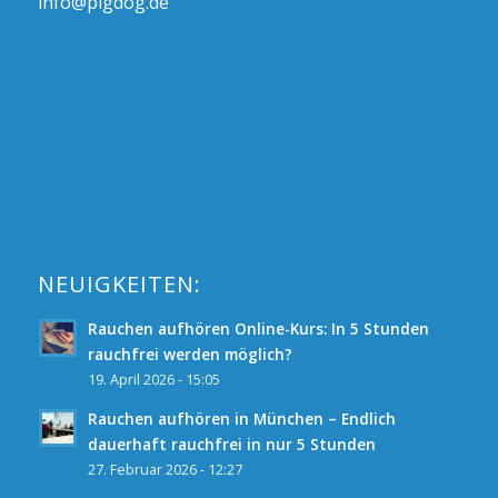
info@pigdog.de
NEUIGKEITEN:
Rauchen aufhören Online-Kurs: In 5 Stunden
rauchfrei werden möglich?
19. April 2026 - 15:05
Rauchen aufhören in München – Endlich
dauerhaft rauchfrei in nur 5 Stunden
27. Februar 2026 - 12:27