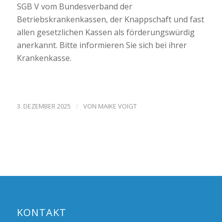
SGB V vom Bundesverband der
Betriebskrankenkassen, der Knappschaft und fast
allen gesetzlichen Kassen als förderungswürdig
anerkannt. Bitte informieren Sie sich bei ihrer
Krankenkasse.
/
3. DEZEMBER 2025
VON
MAIKE VOIGT
KONTAKT