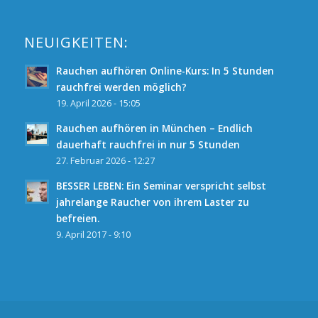
NEUIGKEITEN:
Rauchen aufhören Online-Kurs: In 5 Stunden
rauchfrei werden möglich?
19. April 2026 - 15:05
Rauchen aufhören in München – Endlich
dauerhaft rauchfrei in nur 5 Stunden
27. Februar 2026 - 12:27
BESSER LEBEN: Ein Seminar verspricht selbst
jahrelange Raucher von ihrem Laster zu
befreien.
9. April 2017 - 9:10