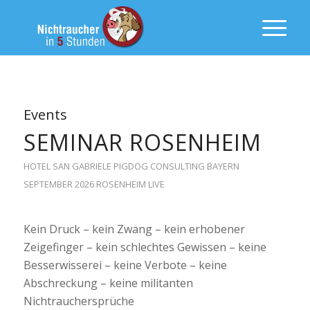
Events
SEMINAR ROSENHEIM
HOTEL SAN GABRIELE
PIGDOG CONSULTING
BAYERN
SEPTEMBER 2026
ROSENHEIM
LIVE
Kein Druck – kein Zwang – kein erhobener
Zeigefinger – kein schlechtes Gewissen – keine
Besserwisserei – keine Verbote – keine
Abschreckung – keine militanten
Nichtrauchersprüche