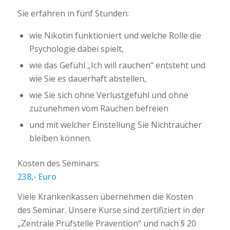
Sie erfahren in fünf Stunden:
wie Nikotin funktioniert und welche Rolle die
Psychologie dabei spielt,
wie das Gefühl „Ich will rauchen“ entsteht und
wie Sie es dauerhaft abstellen,
wie Sie sich ohne Verlustgefühl und ohne
zuzunehmen vom Rauchen befreien
und mit welcher Einstellung Sie Nichtraucher
bleiben können.
Kosten des Seminars:
238,- Euro
Viele Krankenkassen übernehmen die Kosten
des Seminar.
Unsere Kurse sind zertifiziert in der
„Zentrale Prüfstelle Prävention“ und nach § 20