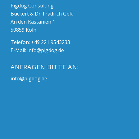
Pigdog Consulting
Buckert & Dr. Frädrich GbR
An den Kastanien 1
50859 Köln
Telefon: +49 221 9543233
E-Mail:
info@pigdog.de
ANFRAGEN BITTE AN:
info@pigdog.de